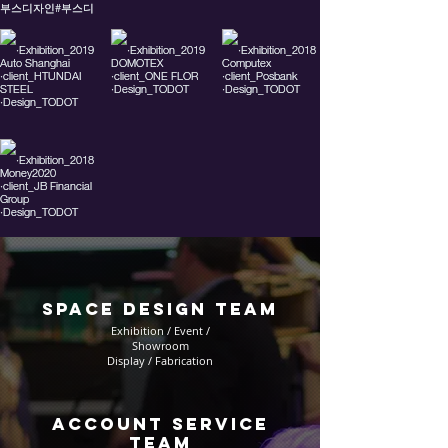
space design team
Exhibition / Event /
Showroom
Display / Fabrication​
account service
team