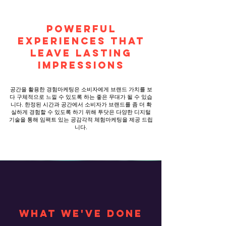
POWERFUL
EXPERIENCES THAT
LEAVE LASTING
IMPRESSIONS
공간을 활용한 경험마케팅은 소비자에게 브랜드 가치를 보
다 구체적으로 느낄 수 있도록 하는 좋은 무대가 될 수 있습
니다. 한정된 시간과 공간에서 소비자가 브랜드를 좀 더 확
실하게 경험할 수 있도록 하기 위해 투닷은 다양한 디지털
기술을 통해 임팩트 있는 공감각적 체험마케팅을 제공 드립
니다.
what we've done