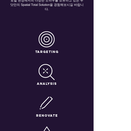
로벌 현장에서의 다양한 노하우를 보유하고 있는 투
닷만의 Spatial Total Solution을 경험해보시길 바랍니
다.
targeting
analysis
renovate