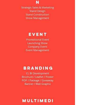
n
Strategic Sales & Marketing
Stand Design
Stand Construction
Show Management
Event
Promotional Event
Launching Show
Company Event
Event Management
Branding
CI, BI Development
Brochure / Leaflet / Poster
POP / Package / Giveaway
Banner / Wall Graphic
Multimedi