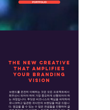
PORTFOLIO
THE NEW CREATIVE
THAT AMPLIFIES
YOUR BRANDING
VISION
브랜드를 온전히 이해하는 것은 모든 프로젝트에서
최우선시 되어야 하며 가장 중요하게 선행되어야 하
는 과정입니다. 투닷은 비즈니스의 핵심을 파악하여
유니크하고 일관된 귀사만의 브랜딩을 제공 드립니
다. 영감을 줄 수 있는 수 많은 컨셉들을 진행하며 글